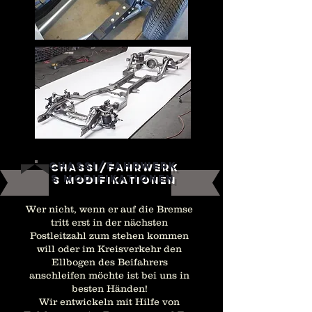
Chassi/Fahrwerk
s Modifikationen
Wer nicht, wenn er auf die Bremse
tritt erst in der nächsten
Postleitzahl zum stehen kommen
will oder im Kreisverkehr den
Ellbogen des Beifahrers
anschleifen möchte ist bei uns in
besten Händen!
Wir entwickeln mit Hilfe von