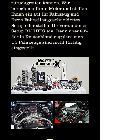
zurückgreifen können. Wir
berechnen Ihren Motor und stellen
Ihnen ein auf Ihr Fahrzeug und
Ihren Fahrstil zugeschneidertes
Setup oder stellen Ihr vorhandenes
Setup RICHTIG ein. Denn über 80%
der in Deutschland zugelassenen
US Fahrzeuge sind nicht Richtig
eingestellt !