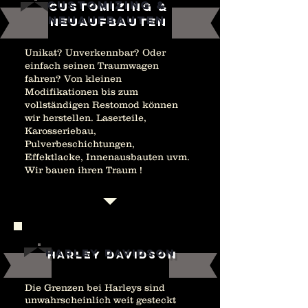
Customizing &
Neuaufbauten
Unikat? Unverkennbar? Oder
einfach seinen Traumwagen
fahren? Von kleinen
Modifikationen bis zum
vollständigen Restomod können
wir herstellen. Laserteile,
Karosseriebau,
Pulverbeschichtungen,
Effektlacke, Innenausbauten uvm.
Wir bauen ihren Traum !
Harley Davidson
Die Grenzen bei Harleys sind
unwahrscheinlich weit gesteckt